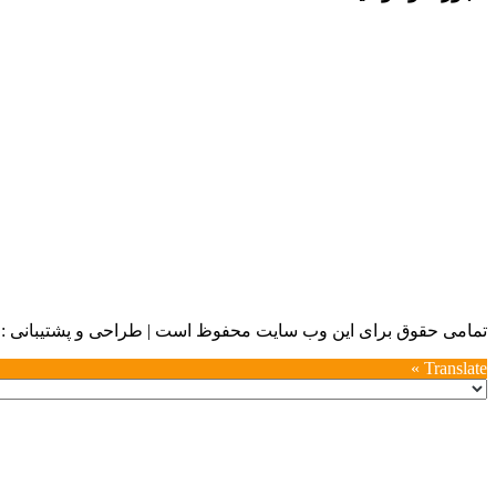
تمامی حقوق برای این وب سایت محفوظ است | طراحی و پشتیبانی :
Translate »