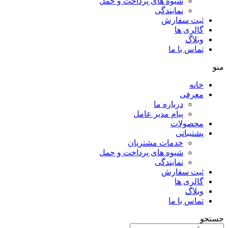
شیوه های پرداخت و حمل
نمایندگی
ثبت سفارش
گالری ها
وبلاگ
تماس با ما
منو
خانه
معرفی
درباره ما
پیام مدیر عامل
محصولات
پشتیبانی
خدمات مشتریان
شیوه های پرداخت و حمل
نمایندگی
ثبت سفارش
گالری ها
وبلاگ
تماس با ما
جستجو