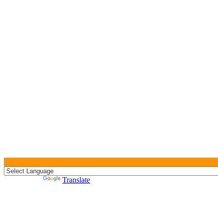
Powered by
Translate