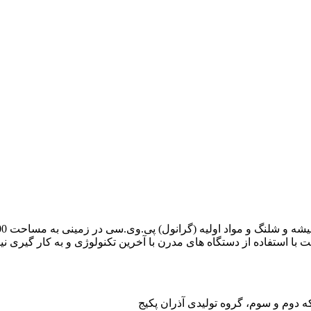
رکت با استفاده از دستگاه های مدرن با آخرین تکنولوژی و به کار گیر