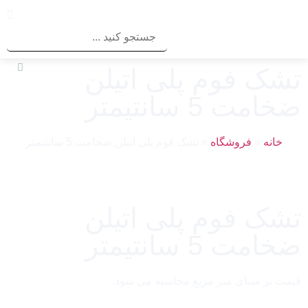
تشک فوم پلی اتیلن
ضخامت 5 سانتیمتر
خانه
»
فروشگاه
»
تشک فوم پلی اتیلن ضخامت 5 سانتیمتر
تشک فوم پلی اتیلن
ضخامت 5 سانتیمتر
قیمت بر مبنای متر مربع محاسبه می شود.