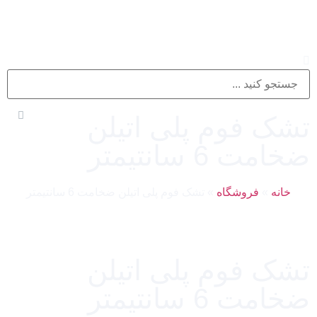
تشک فوم پلی اتیلن
ضخامت 6 سانتیمتر
خانه
»
فروشگاه
»
تشک فوم پلی اتیلن ضخامت 6 سانتیمتر
تشک فوم پلی اتیلن
ضخامت 6 سانتیمتر